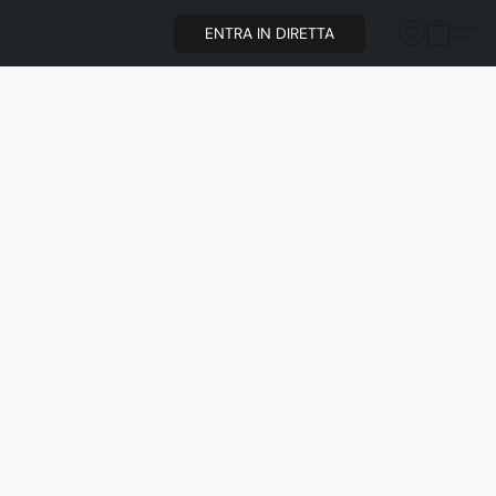
ENTRA IN DIRETTA