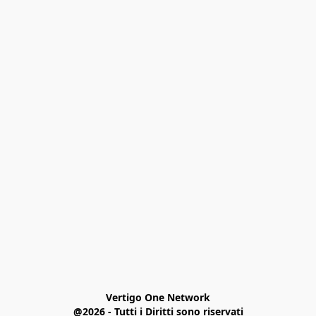
Vertigo One Network

@2026 - Tutti i Diritti sono riservati
