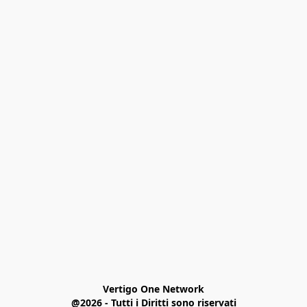
Vertigo One Network

@2026 - Tutti i Diritti sono riservati
