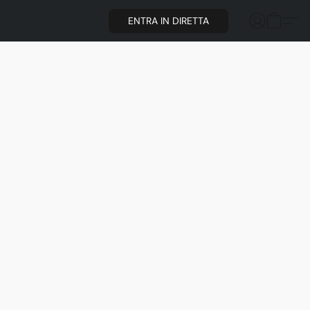
ENTRA IN DIRETTA