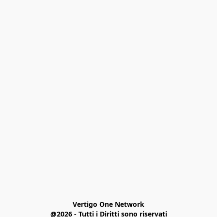
Vertigo One Network

@2026 - Tutti i Diritti sono riservati
