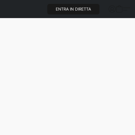
ENTRA IN DIRETTA